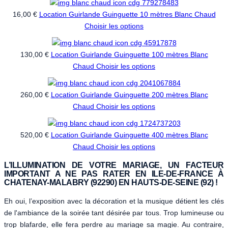
16,00 €
Location Guirlande Guinguette 10 mètres Blanc Chaud
Choisir les options
130,00 €
Location Guirlande Guinguette 100 mètres Blanc
Chaud
Choisir les options
260,00 €
Location Guirlande Guinguette 200 mètres Blanc
Chaud
Choisir les options
520,00 €
Location Guirlande Guinguette 400 mètres Blanc
Chaud
Choisir les options
L’ILLUMINATION DE VOTRE MARIAGE, UN FACTEUR
IMPORTANT A NE PAS RATER EN ILE-DE-FRANCE À
CHATENAY-MALABRY (92290) EN HAUTS-DE-SEINE (92) !
Eh oui, l’exposition avec la décoration et la musique détient les clés
de l'ambiance de la soirée tant désirée par tous. Trop lumineuse ou
trop blafarde, elle fera perdre au mariage sa magie. Au contraire,