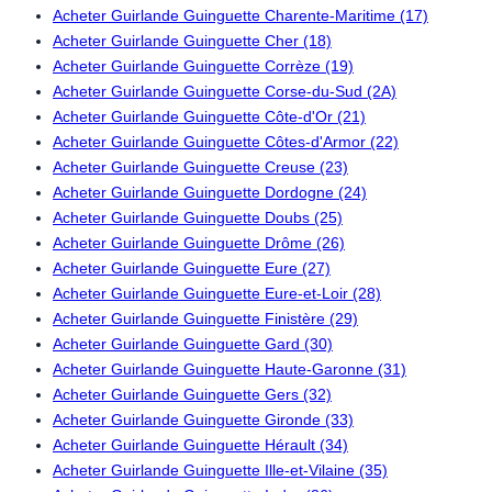
Acheter Guirlande Guinguette Charente-Maritime (17)
Acheter Guirlande Guinguette Cher (18)
Acheter Guirlande Guinguette Corrèze (19)
Acheter Guirlande Guinguette Corse-du-Sud (2A)
Acheter Guirlande Guinguette Côte-d'Or (21)
Acheter Guirlande Guinguette Côtes-d'Armor (22)
Acheter Guirlande Guinguette Creuse (23)
Acheter Guirlande Guinguette Dordogne (24)
Acheter Guirlande Guinguette Doubs (25)
Acheter Guirlande Guinguette Drôme (26)
Acheter Guirlande Guinguette Eure (27)
Acheter Guirlande Guinguette Eure-et-Loir (28)
Acheter Guirlande Guinguette Finistère (29)
Acheter Guirlande Guinguette Gard (30)
Acheter Guirlande Guinguette Haute-Garonne (31)
Acheter Guirlande Guinguette Gers (32)
Acheter Guirlande Guinguette Gironde (33)
Acheter Guirlande Guinguette Hérault (34)
Acheter Guirlande Guinguette Ille-et-Vilaine (35)