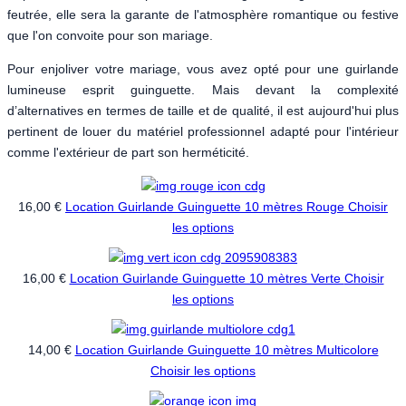
feutrée, elle sera la garante de l'atmosphère romantique ou festive
que l'on convoite pour son mariage.
Pour enjoliver votre mariage, vous avez opté pour une guirlande
lumineuse esprit guinguette. Mais devant la complexité
d’alternatives en termes de taille et de qualité, il est aujourd'hui plus
pertinent de louer du matériel professionnel adapté pour l'intérieur
comme l'extérieur de part son herméticité.
16,00 €
Location Guirlande Guinguette 10 mètres Rouge
Choisir
les options
16,00 €
Location Guirlande Guinguette 10 mètres Verte
Choisir
les options
14,00 €
Location Guirlande Guinguette 10 mètres Multicolore
Choisir les options