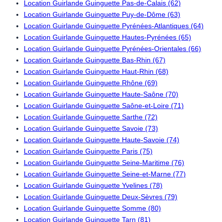
Location Guirlande Guinguette Pas-de-Calais (62)
Location Guirlande Guinguette Puy-de-Dôme (63)
Location Guirlande Guinguette Pyrénées-Atlantiques (64)
Location Guirlande Guinguette Hautes-Pyrénées (65)
Location Guirlande Guinguette Pyrénées-Orientales (66)
Location Guirlande Guinguette Bas-Rhin (67)
Location Guirlande Guinguette Haut-Rhin (68)
Location Guirlande Guinguette Rhône (69)
Location Guirlande Guinguette Haute-Saône (70)
Location Guirlande Guinguette Saône-et-Loire (71)
Location Guirlande Guinguette Sarthe (72)
Location Guirlande Guinguette Savoie (73)
Location Guirlande Guinguette Haute-Savoie (74)
Location Guirlande Guinguette Paris (75)
Location Guirlande Guinguette Seine-Maritime (76)
Location Guirlande Guinguette Seine-et-Marne (77)
Location Guirlande Guinguette Yvelines (78)
Location Guirlande Guinguette Deux-Sèvres (79)
Location Guirlande Guinguette Somme (80)
Location Guirlande Guinguette Tarn (81)