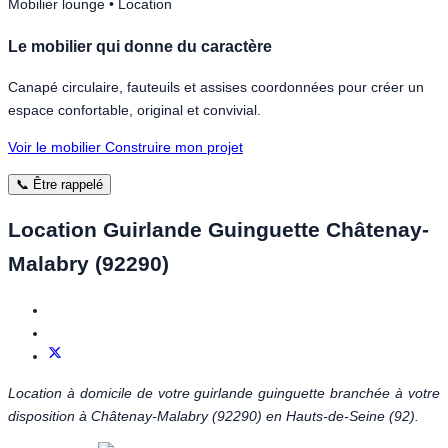
Mobilier lounge • Location
Le mobilier qui donne du caractère
Canapé circulaire, fauteuils et assises coordonnées pour créer un
espace confortable, original et convivial.
Voir le mobilier
Construire mon projet
📞 Être rappelé
Location Guirlande Guinguette Châtenay-
Malabry (92290)
Location à domicile de votre guirlande guinguette branchée à votre
disposition à Châtenay-Malabry (92290) en Hauts-de-Seine (92).