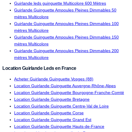
Guirlande leds guinguette Multicolore 600 Mètres
Guirlande Guinguette Ampoules Pleines Dimmables 50
mètres Multicolore
Guirlande Guinguette Ampoules Pleines Dimmables 100
mètres Multicolore
Guirlande Guinguette Ampoules Pleines Dimmables 150
mètres Multicolore
Guirlande Guinguette Ampoules Pleines Dimmables 200
mètres Multicolore
Location Guirlande Leds en France
Acheter Guirlande Guinguette Vosges (88)
Location Guirlande Guinguette Auvergne-Rhône-Alpes
Location Guirlande Guinguette Bourgogne-Franche-Comté
Location Guirlande Guinguette Bretagne
Location Guirlande Guinguette Centre-Val de Loire
Location Guirlande Guinguette Corse
Location Guirlande Guinguette Grand Est
Location Guirlande Guinguette Hauts-de-France