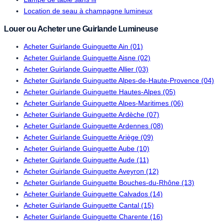
Location de seau à champagne lumineux
Louer ou Acheter une Guirlande Lumineuse
Acheter Guirlande Guinguette Ain (01)
Acheter Guirlande Guinguette Aisne (02)
Acheter Guirlande Guinguette Allier (03)
Acheter Guirlande Guinguette Alpes-de-Haute-Provence (04)
Acheter Guirlande Guinguette Hautes-Alpes (05)
Acheter Guirlande Guinguette Alpes-Maritimes (06)
Acheter Guirlande Guinguette Ardèche (07)
Acheter Guirlande Guinguette Ardennes (08)
Acheter Guirlande Guinguette Ariège (09)
Acheter Guirlande Guinguette Aube (10)
Acheter Guirlande Guinguette Aude (11)
Acheter Guirlande Guinguette Aveyron (12)
Acheter Guirlande Guinguette Bouches-du-Rhône (13)
Acheter Guirlande Guinguette Calvados (14)
Acheter Guirlande Guinguette Cantal (15)
Acheter Guirlande Guinguette Charente (16)