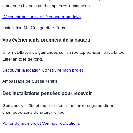
guirlandes blanc chaud et sphères lumineuses.
Découvrir nos univers
Demander un devis
Installation Ma Guinguette • Paris
Vos événements prennent de la hauteur
Une installation de guirlandes sur un rooftop parisien, avec la tour
Eiffel en toile de fond.
Découvrir la location
Construire mon projet
Ambassade de Suisse • Paris
Des installations pensées pour recevoir
Guirlandes, mâts et mobilier pour structurer un grand dîner
champêtre sans dénaturer le lieu.
Parler de mon projet
Voir nos réalisations