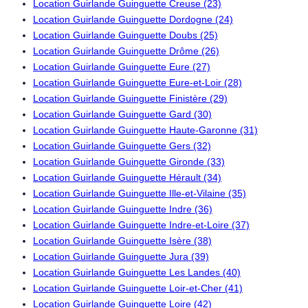
Location Guirlande Guinguette Creuse (23)
Location Guirlande Guinguette Dordogne (24)
Location Guirlande Guinguette Doubs (25)
Location Guirlande Guinguette Drôme (26)
Location Guirlande Guinguette Eure (27)
Location Guirlande Guinguette Eure-et-Loir (28)
Location Guirlande Guinguette Finistère (29)
Location Guirlande Guinguette Gard (30)
Location Guirlande Guinguette Haute-Garonne (31)
Location Guirlande Guinguette Gers (32)
Location Guirlande Guinguette Gironde (33)
Location Guirlande Guinguette Hérault (34)
Location Guirlande Guinguette Ille-et-Vilaine (35)
Location Guirlande Guinguette Indre (36)
Location Guirlande Guinguette Indre-et-Loire (37)
Location Guirlande Guinguette Isère (38)
Location Guirlande Guinguette Jura (39)
Location Guirlande Guinguette Les Landes (40)
Location Guirlande Guinguette Loir-et-Cher (41)
Location Guirlande Guinguette Loire (42)