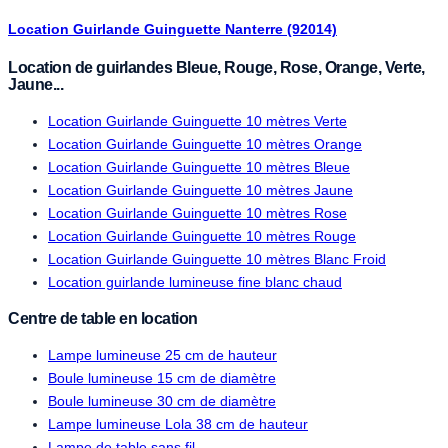
Location Guirlande Guinguette Nanterre (92014)
Location de guirlandes Bleue, Rouge, Rose, Orange, Verte,
Jaune...
Location Guirlande Guinguette 10 mètres Verte
Location Guirlande Guinguette 10 mètres Orange
Location Guirlande Guinguette 10 mètres Bleue
Location Guirlande Guinguette 10 mètres Jaune
Location Guirlande Guinguette 10 mètres Rose
Location Guirlande Guinguette 10 mètres Rouge
Location Guirlande Guinguette 10 mètres Blanc Froid
Location guirlande lumineuse fine blanc chaud
Centre de table en location
Lampe lumineuse 25 cm de hauteur
Boule lumineuse 15 cm de diamètre
Boule lumineuse 30 cm de diamètre
Lampe lumineuse Lola 38 cm de hauteur
Lampe de table sans fil