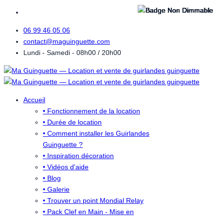
06 99 46 05 06
contact@maguinguette.com
Lundi - Samedi - 08h00 / 20h00
Accueil
• Fonctionnement de la location
• Durée de location
• Comment installer les Guirlandes
Guinguette ?
• Inspiration décoration
• Vidéos d'aide
• Blog
• Galerie
• Trouver un point Mondial Relay
• Pack Clef en Main - Mise en