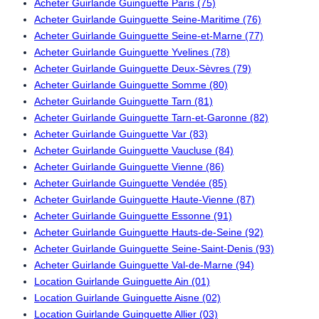
Acheter Guirlande Guinguette Paris (75)
Acheter Guirlande Guinguette Seine-Maritime (76)
Acheter Guirlande Guinguette Seine-et-Marne (77)
Acheter Guirlande Guinguette Yvelines (78)
Acheter Guirlande Guinguette Deux-Sèvres (79)
Acheter Guirlande Guinguette Somme (80)
Acheter Guirlande Guinguette Tarn (81)
Acheter Guirlande Guinguette Tarn-et-Garonne (82)
Acheter Guirlande Guinguette Var (83)
Acheter Guirlande Guinguette Vaucluse (84)
Acheter Guirlande Guinguette Vienne (86)
Acheter Guirlande Guinguette Vendée (85)
Acheter Guirlande Guinguette Haute-Vienne (87)
Acheter Guirlande Guinguette Essonne (91)
Acheter Guirlande Guinguette Hauts-de-Seine (92)
Acheter Guirlande Guinguette Seine-Saint-Denis (93)
Acheter Guirlande Guinguette Val-de-Marne (94)
Location Guirlande Guinguette Ain (01)
Location Guirlande Guinguette Aisne (02)
Location Guirlande Guinguette Allier (03)