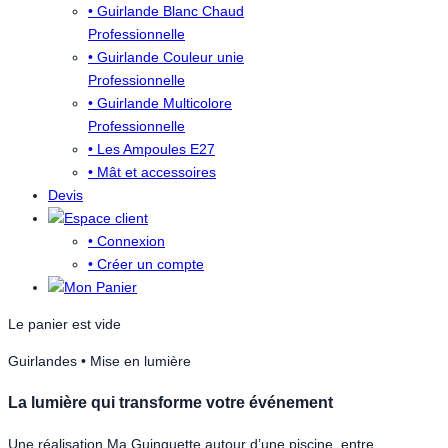
• Guirlande Blanc Chaud
Professionnelle
• Guirlande Couleur unie
Professionnelle
• Guirlande Multicolore
Professionnelle
• Les Ampoules E27
• Mât et accessoires
Devis
• Connexion
• Créer un compte
Le panier est vide
Guirlandes • Mise en lumière
La lumière qui transforme votre événement
Une réalisation Ma Guinguette autour d’une piscine, entre