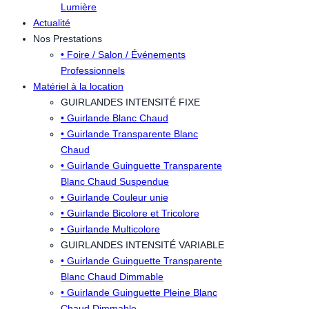
Lumière
Actualité
Nos Prestations
• Foire / Salon / Événements
Professionnels
Matériel à la location
GUIRLANDES INTENSITÉ FIXE
• Guirlande Blanc Chaud
• Guirlande Transparente Blanc
Chaud
• Guirlande Guinguette Transparente
Blanc Chaud Suspendue
• Guirlande Couleur unie
• Guirlande Bicolore et Tricolore
• Guirlande Multicolore
GUIRLANDES INTENSITÉ VARIABLE
• Guirlande Guinguette Transparente
Blanc Chaud Dimmable
• Guirlande Guinguette Pleine Blanc
Chaud Dimmable