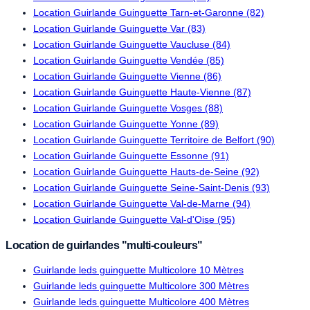
Location Guirlande Guinguette Tarn-et-Garonne (82)
Location Guirlande Guinguette Var (83)
Location Guirlande Guinguette Vaucluse (84)
Location Guirlande Guinguette Vendée (85)
Location Guirlande Guinguette Vienne (86)
Location Guirlande Guinguette Haute-Vienne (87)
Location Guirlande Guinguette Vosges (88)
Location Guirlande Guinguette Yonne (89)
Location Guirlande Guinguette Territoire de Belfort (90)
Location Guirlande Guinguette Essonne (91)
Location Guirlande Guinguette Hauts-de-Seine (92)
Location Guirlande Guinguette Seine-Saint-Denis (93)
Location Guirlande Guinguette Val-de-Marne (94)
Location Guirlande Guinguette Val-d'Oise (95)
Location de guirlandes "multi-couleurs"
Guirlande leds guinguette Multicolore 10 Mètres
Guirlande leds guinguette Multicolore 300 Mètres
Guirlande leds guinguette Multicolore 400 Mètres