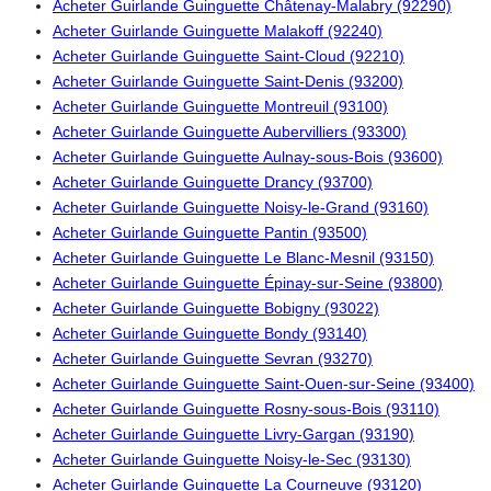
Acheter Guirlande Guinguette Châtenay-Malabry (92290)
Acheter Guirlande Guinguette Malakoff (92240)
Acheter Guirlande Guinguette Saint-Cloud (92210)
Acheter Guirlande Guinguette Saint-Denis (93200)
Acheter Guirlande Guinguette Montreuil (93100)
Acheter Guirlande Guinguette Aubervilliers (93300)
Acheter Guirlande Guinguette Aulnay-sous-Bois (93600)
Acheter Guirlande Guinguette Drancy (93700)
Acheter Guirlande Guinguette Noisy-le-Grand (93160)
Acheter Guirlande Guinguette Pantin (93500)
Acheter Guirlande Guinguette Le Blanc-Mesnil (93150)
Acheter Guirlande Guinguette Épinay-sur-Seine (93800)
Acheter Guirlande Guinguette Bobigny (93022)
Acheter Guirlande Guinguette Bondy (93140)
Acheter Guirlande Guinguette Sevran (93270)
Acheter Guirlande Guinguette Saint-Ouen-sur-Seine (93400)
Acheter Guirlande Guinguette Rosny-sous-Bois (93110)
Acheter Guirlande Guinguette Livry-Gargan (93190)
Acheter Guirlande Guinguette Noisy-le-Sec (93130)
Acheter Guirlande Guinguette La Courneuve (93120)