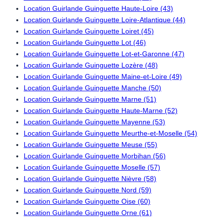
Location Guirlande Guinguette Haute-Loire (43)
Location Guirlande Guinguette Loire-Atlantique (44)
Location Guirlande Guinguette Loiret (45)
Location Guirlande Guinguette Lot (46)
Location Guirlande Guinguette Lot-et-Garonne (47)
Location Guirlande Guinguette Lozère (48)
Location Guirlande Guinguette Maine-et-Loire (49)
Location Guirlande Guinguette Manche (50)
Location Guirlande Guinguette Marne (51)
Location Guirlande Guinguette Haute-Marne (52)
Location Guirlande Guinguette Mayenne (53)
Location Guirlande Guinguette Meurthe-et-Moselle (54)
Location Guirlande Guinguette Meuse (55)
Location Guirlande Guinguette Morbihan (56)
Location Guirlande Guinguette Moselle (57)
Location Guirlande Guinguette Nièvre (58)
Location Guirlande Guinguette Nord (59)
Location Guirlande Guinguette Oise (60)
Location Guirlande Guinguette Orne (61)