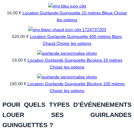
16,00 €
Location Guirlande Guinguette 10 mètres Bleue
Choisir
les options
520,00 €
Location Guirlande Guinguette 400 mètres Blanc
Chaud
Choisir les options
19,00 €
Location Guirlande Guinguette Bicolore 10 mètres
Choisir les options
190,00 €
Location Guirlande Guinguette Bicolore 100 mètres
Choisir les options
POUR QUELS TYPES D’ÉVÉNENEMENTS
LOUER SES GUIRLANDES
GUINGUETTES ?