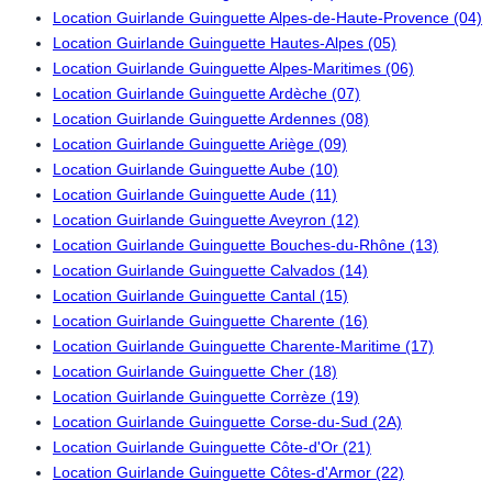
Location Guirlande Guinguette Alpes-de-Haute-Provence (04)
Location Guirlande Guinguette Hautes-Alpes (05)
Location Guirlande Guinguette Alpes-Maritimes (06)
Location Guirlande Guinguette Ardèche (07)
Location Guirlande Guinguette Ardennes (08)
Location Guirlande Guinguette Ariège (09)
Location Guirlande Guinguette Aube (10)
Location Guirlande Guinguette Aude (11)
Location Guirlande Guinguette Aveyron (12)
Location Guirlande Guinguette Bouches-du-Rhône (13)
Location Guirlande Guinguette Calvados (14)
Location Guirlande Guinguette Cantal (15)
Location Guirlande Guinguette Charente (16)
Location Guirlande Guinguette Charente-Maritime (17)
Location Guirlande Guinguette Cher (18)
Location Guirlande Guinguette Corrèze (19)
Location Guirlande Guinguette Corse-du-Sud (2A)
Location Guirlande Guinguette Côte-d'Or (21)
Location Guirlande Guinguette Côtes-d'Armor (22)