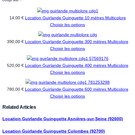
14,00 €
Location Guirlande Guinguette 10 mètres Multicolore
Choisir les options
390,00 €
Location Guirlande Guinguette 300 mètres Multicolore
Choisir les options
520,00 €
Location Guirlande Guinguette 400 mètres Multicolore
Choisir les options
780,00 €
Location Guirlande Guinguette 600 mètres Multicolore
Choisir les options
Related Articles
Location Guirlande Guinguette Asnières-sur-Seine (92600)
Location Guirlande Guinguette Colombes (92700)