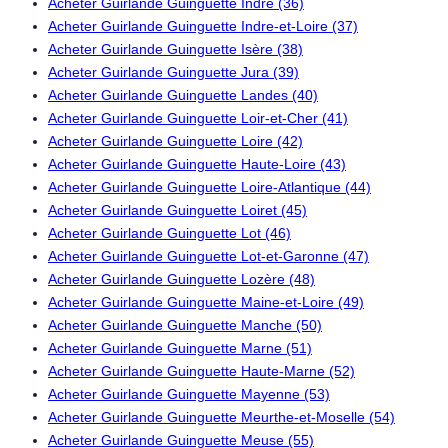
Acheter Guirlande Guinguette Indre (36)
Acheter Guirlande Guinguette Indre-et-Loire (37)
Acheter Guirlande Guinguette Isère (38)
Acheter Guirlande Guinguette Jura (39)
Acheter Guirlande Guinguette Landes (40)
Acheter Guirlande Guinguette Loir-et-Cher (41)
Acheter Guirlande Guinguette Loire (42)
Acheter Guirlande Guinguette Haute-Loire (43)
Acheter Guirlande Guinguette Loire-Atlantique (44)
Acheter Guirlande Guinguette Loiret (45)
Acheter Guirlande Guinguette Lot (46)
Acheter Guirlande Guinguette Lot-et-Garonne (47)
Acheter Guirlande Guinguette Lozère (48)
Acheter Guirlande Guinguette Maine-et-Loire (49)
Acheter Guirlande Guinguette Manche (50)
Acheter Guirlande Guinguette Marne (51)
Acheter Guirlande Guinguette Haute-Marne (52)
Acheter Guirlande Guinguette Mayenne (53)
Acheter Guirlande Guinguette Meurthe-et-Moselle (54)
Acheter Guirlande Guinguette Meuse (55)