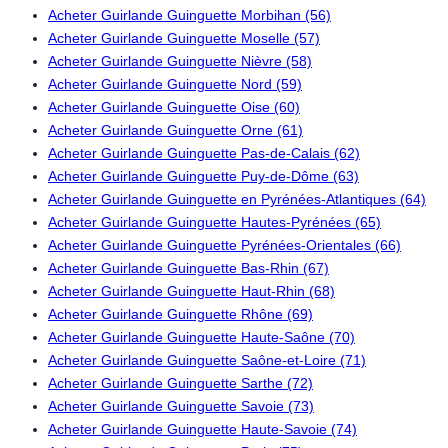
Acheter Guirlande Guinguette Morbihan (56)
Acheter Guirlande Guinguette Moselle (57)
Acheter Guirlande Guinguette Nièvre (58)
Acheter Guirlande Guinguette Nord (59)
Acheter Guirlande Guinguette Oise (60)
Acheter Guirlande Guinguette Orne (61)
Acheter Guirlande Guinguette Pas-de-Calais (62)
Acheter Guirlande Guinguette Puy-de-Dôme (63)
Acheter Guirlande Guinguette en Pyrénées-Atlantiques (64)
Acheter Guirlande Guinguette Hautes-Pyrénées (65)
Acheter Guirlande Guinguette Pyrénées-Orientales (66)
Acheter Guirlande Guinguette Bas-Rhin (67)
Acheter Guirlande Guinguette Haut-Rhin (68)
Acheter Guirlande Guinguette Rhône (69)
Acheter Guirlande Guinguette Haute-Saône (70)
Acheter Guirlande Guinguette Saône-et-Loire (71)
Acheter Guirlande Guinguette Sarthe (72)
Acheter Guirlande Guinguette Savoie (73)
Acheter Guirlande Guinguette Haute-Savoie (74)