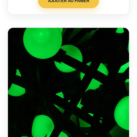
AJOUTER AU PANIER