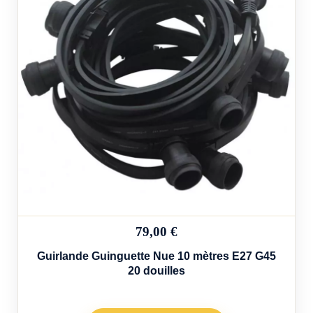
79,00 €
Guirlande Guinguette Nue 10 mètres E27 G45
20 douilles