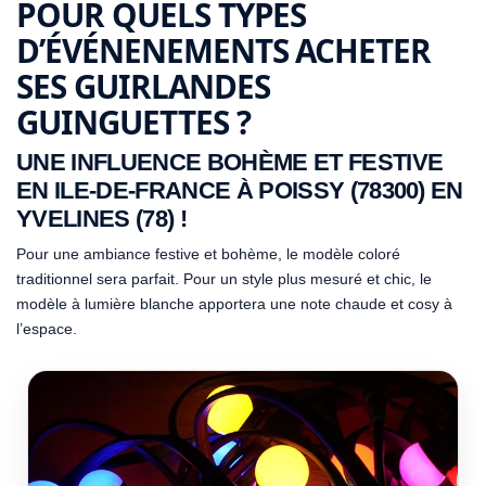
POUR QUELS TYPES
D’ÉVÉNENEMENTS ACHETER
SES GUIRLANDES
GUINGUETTES ?
UNE INFLUENCE BOHÈME ET FESTIVE
EN ILE-DE-FRANCE À POISSY (78300) EN
YVELINES (78) !
Pour une ambiance festive et bohème, le modèle coloré
traditionnel sera parfait. Pour un style plus mesuré et chic, le
modèle à lumière blanche apportera une note chaude et cosy à
l’espace.