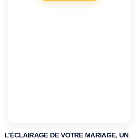
L’ÉCLAIRAGE DE VOTRE MARIAGE, UN