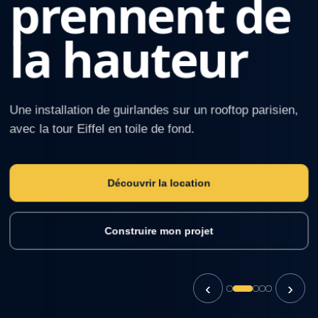
prennent de
la hauteur
Une installation de guirlandes sur un rooftop parisien,
avec la tour Eiffel en toile de fond.
Découvrir la location
Construire mon projet
‹
›