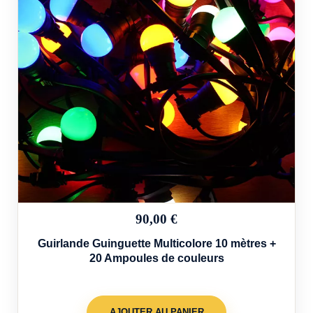
90,00 €
Guirlande Guinguette Multicolore 10 mètres +
20 Ampoules de couleurs
AJOUTER AU PANIER