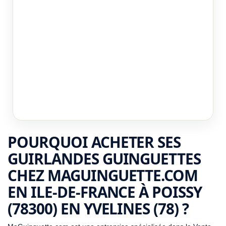
POURQUOI ACHETER SES
GUIRLANDES GUINGUETTES
CHEZ MAGUINGUETTE.COM
EN ILE-DE-FRANCE À POISSY
(78300) EN YVELINES (78) ?