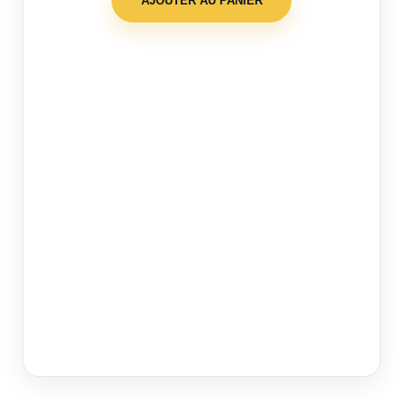
AJOUTER AU PANIER