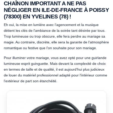
CHAÎNON IMPORTANT A NE PAS
NÉGLIGER EN ILE-DE-FRANCE À POISSY
(78300) EN YVELINES (78) !
Eh oui, la mise en lumière avec l’agencement et la musique
détient les clés de l'ambiance de la soirée tant désirée par tous.
Trop lumineuse ou trop obscure, elle fera perdre au mariage sa
magie. Au contraire, discrète, elle sera la garante de l'atmosphère
romantique ou festive que l'on souhaite pour son mariage.
Pour illuminer votre mariage, vous avez opté pour une guirlande
lumineuse esprit guinguette. Mais devant la complexité de choix
en termes de taille et de qualité, il est aujourd'hui plus judicieux
de louer du matériel professionnel adapté pour l'intérieur comme
l'extérieur de part son étanchéité.