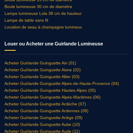
Boule lumineuse 30 cm de diamètre
Lampe lumineuse Lola 38 cm de hauteur
Lampe de table sans fil
Location de seau à champagne lumineux
Louer ou Acheter une Guirlande Lumineuse
Acheter Guirlande Guinguette Ain (01)
Acheter Guirlande Guinguette Aisne (02)
Acheter Guirlande Guinguette Allier (03)
Acheter Guirlande Guinguette Alpes-de-Haute-Provence (04)
Acheter Guirlande Guinguette Hautes-Alpes (05)
Acheter Guirlande Guinguette Alpes-Maritimes (06)
Acheter Guirlande Guinguette Ardèche (07)
Acheter Guirlande Guinguette Ardennes (08)
Acheter Guirlande Guinguette Ariège (09)
Acheter Guirlande Guinguette Aube (10)
Acheter Guirlande Guinguette Aude (11)