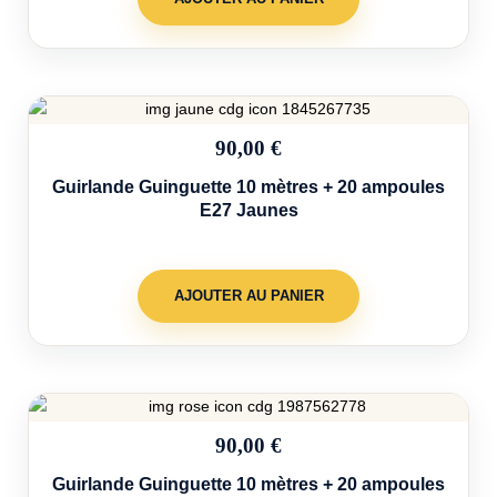
90,00 €
Guirlande Guinguette 10 mètres + 20 ampoules
E27 Jaunes
AJOUTER AU PANIER
90,00 €
Guirlande Guinguette 10 mètres + 20 ampoules