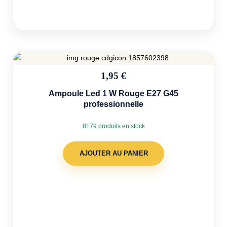
1,95 €
Ampoule Led 1 W Rouge E27 G45
professionnelle
8179 produits en stock
AJOUTER AU PANIER