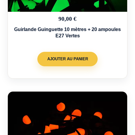
90,00 €
Guirlande Guinguette 10 mètres + 20 ampoules
E27 Vertes
AJOUTER AU PANIER