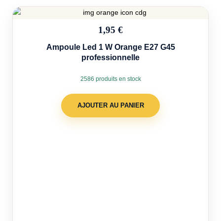
1,95 €
Ampoule Led 1 W Orange E27 G45
professionnelle
2586 produits en stock
AJOUTER AU PANIER