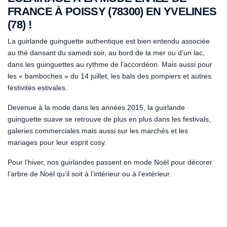
FRANCE À POISSY (78300) EN YVELINES
(78) !
La guirlande guinguette authentique est bien entendu associée
au thé dansant du samedi soir, au bord de la mer ou d’un lac,
dans les guinguettes au rythme de l’accordéon. Mais aussi pour
les « bamboches » du 14 juillet, les bals des pompiers et autres
festivités estivales.
Devenue à la mode dans les années 2015, la guirlande
guinguette suave se retrouve de plus en plus dans les festivals,
galeries commerciales mais aussi sur les marchés et les
mariages pour leur esprit cosy.
Pour l’hiver, nos guirlandes passent en mode Noël pour décorer
l’arbre de Noël qu’il soit à l’intérieur ou à l’extérieur.