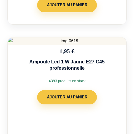
AJOUTER AU PANIER
1,95 €
Ampoule Led 1 W Jaune E27 G45
professionnelle
4393 produits en stock
AJOUTER AU PANIER