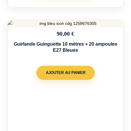
90,00 €
Guirlande Guinguette 10 mètres + 20 ampoules
E27 Bleues
AJOUTER AU PANIER