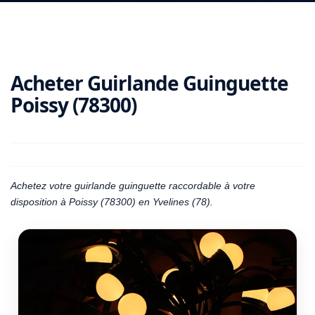
Acheter Guirlande Guinguette
Poissy (78300)
Achetez votre guirlande guinguette raccordable à votre
disposition à Poissy (78300) en Yvelines (78).