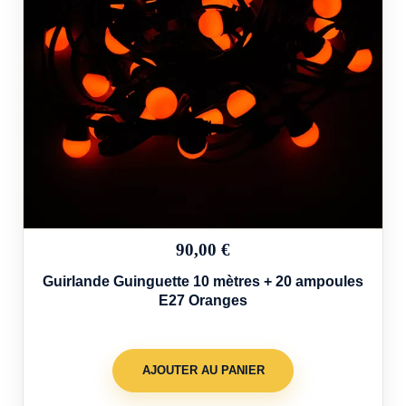
90,00 €
Guirlande Guinguette 10 mètres + 20 ampoules
E27 Oranges
AJOUTER AU PANIER