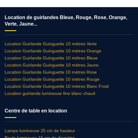
Location de guirlandes Bleue, Rouge, Rose, Orange,
Verte, Jaune...
Location Guirlande Guinguette 10 mètres Verte
Location Guirlande Guinguette 10 mètres Orange
Location Guirlande Guinguette 10 mètres Bleue
Location Guirlande Guinguette 10 mètres Jaune
Location Guirlande Guinguette 10 mètres Rose
Location Guirlande Guinguette 10 mètres Rouge
Location Guirlande Guinguette 10 mètres Blanc Froid
Location guirlande lumineuse fine blanc chaud
Centre de table en location
Lampe lumineuse 25 cm de hauteur
Boule lumineuse 15 cm de diamètre