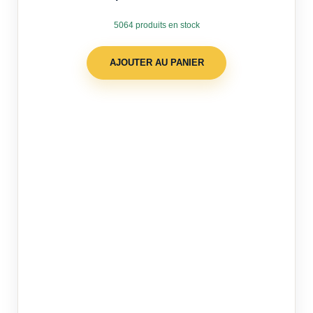
5064 produits en stock
AJOUTER AU PANIER