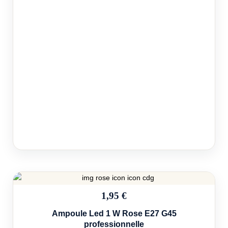
1,95 €
Ampoule Led 1 W Rose E27 G45
professionnelle