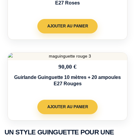
E27 Roses
AJOUTER AU PANIER
90,00 €
Guirlande Guinguette 10 mètres + 20 ampoules
E27 Rouges
AJOUTER AU PANIER
UN STYLE GUINGUETTE POUR UNE