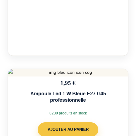
1,95 €
Ampoule Led 1 W Bleue E27 G45
professionnelle
8230 produits en stock
AJOUTER AU PANIER