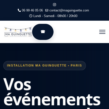
06 99 46 05 06
contact@maguinguette.com
Lundi - Samedi - 08h00 / 20h00
INSTALLATION MA GUINGUETTE • PARIS
Vos
événements